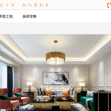
参观工地
装修攻略