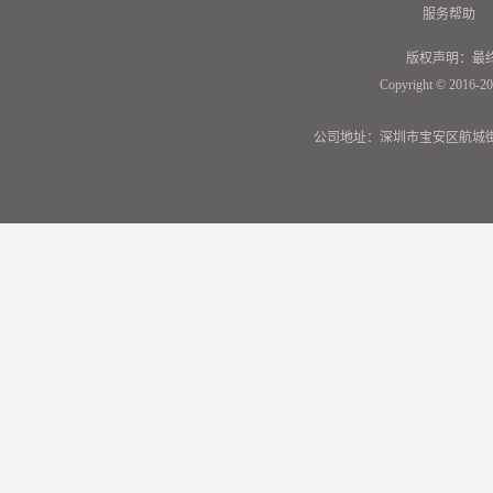
服务帮助
版权声明：最
Copyright © 2016-20
公司地址：深圳市宝安区航城街