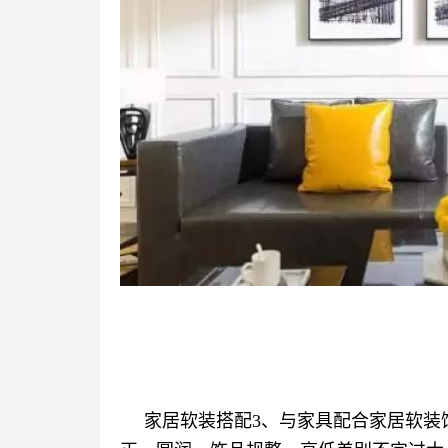
家居软装搭配3、与家具配合家居软装