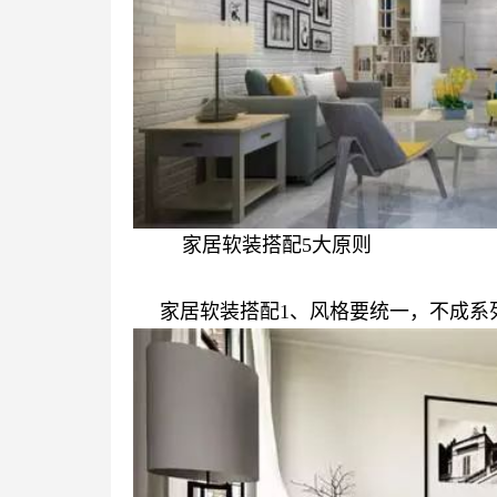
家居软装搭配5大原则
家居软装搭配1、风格要统一，不成系