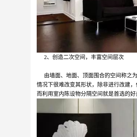
2、创造二次空间，丰富空间层次
由墙面、地面、顶面围合的空间称之
情况下很难改变其形状，除非进行改建，
而利用室内陈设物分隔空间就是首选的好