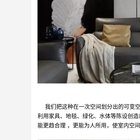
我们把这种在一次空间划分出的可变
利用家具、地毯、绿化、水体等陈设创造
能更趋合理 ，更能为人所用，使室内空