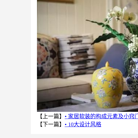
【上一篇】
• 家居软装的构成元素及小窍
【下一篇】
• 10大设计风格