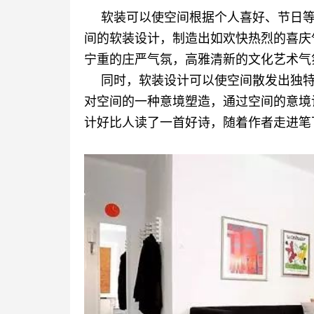
软装可以使空间根据个人喜好、节日
间的软装设计，制造出如欢快热烈的喜庆
宁重的庄严气氛，高雅清新的文化艺术气
同时，软装设计可以使空间散发出独
对空间的一种意境塑造，通过空间的意境
计好比人读了一首好诗，随着作者走进笔