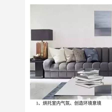
1、烘托室内气氛、创造环境意境