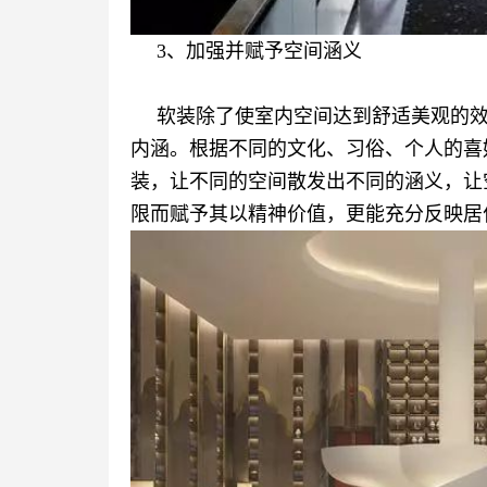
3、加强并赋予空间涵义
软装除了使室内空间达到舒适美观的
内涵。根据不同的文化、习俗、个人的喜
装，让不同的空间散发出不同的涵义，让
限而赋予其以精神价值，更能充分反映居