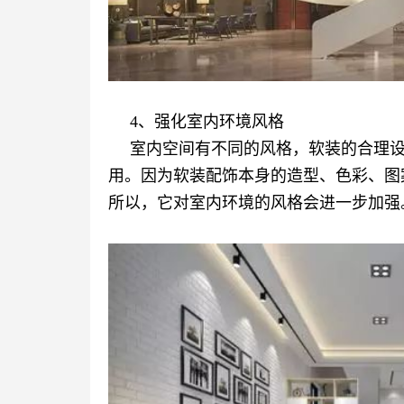
4、强化室内环境风格
室内空间有不同的风格，软装的合理
用。因为软装配饰本身的造型、色彩、图
所以，它对室内环境的风格会进一步加强