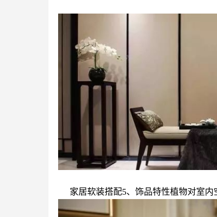
家居软装搭配5、饰品特性植物对室内