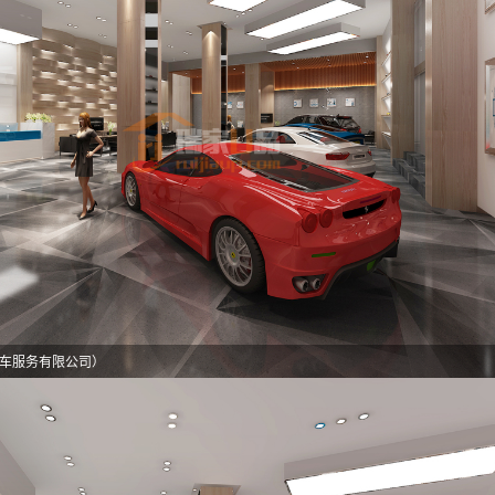
车服务有限公司）