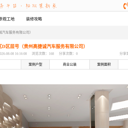
参观工地
装修攻略
诚汽车服务有限公司）
区D区层号（贵州高捷诚汽车服务有限公司）
08-08 16:16:08
浏览次数：168
分享次数：0
分享
案例户型
商业公装
案例面积