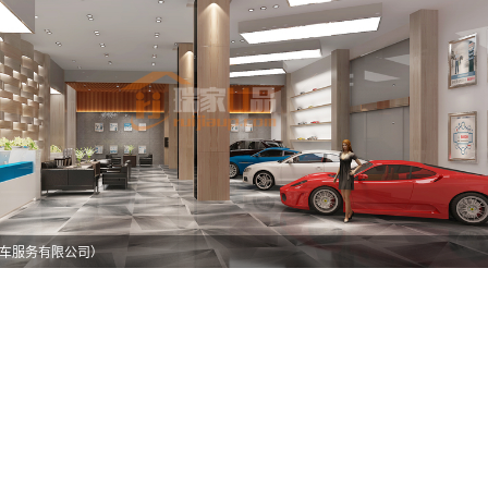
车服务有限公司）