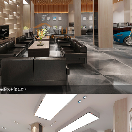
车服务有限公司）