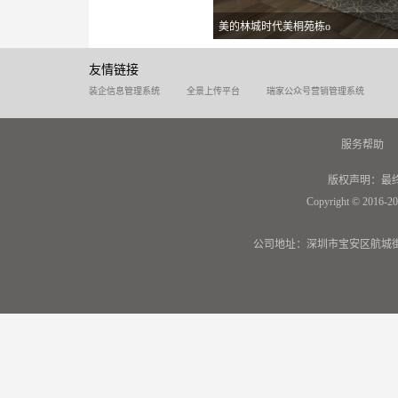
美的林城时代美桐苑栋o
友情链接
装企信息管理系统
全景上传平台
瑞家公众号营销管理系统
服务帮助
版权声明：最
Copyright © 2016-20
公司地址：深圳市宝安区航城街