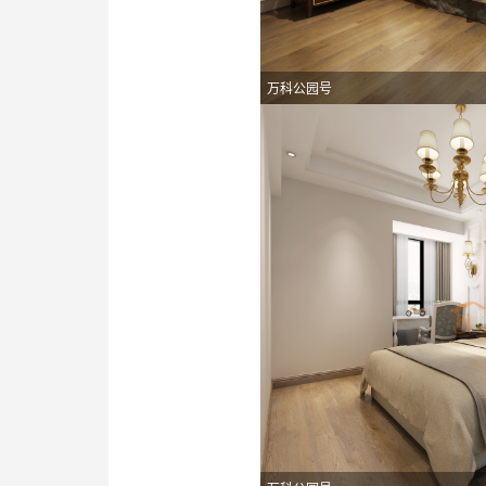
万科公园号