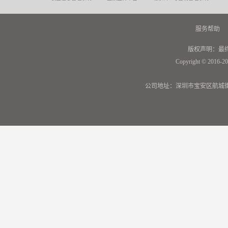
服务帮助
版权声明：最
Copyright © 2016-20
公司地址：深圳市宝安区航城街