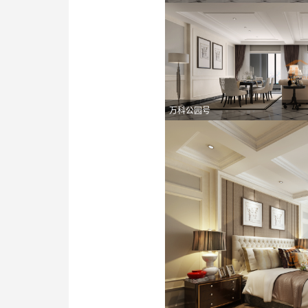
万科公园号