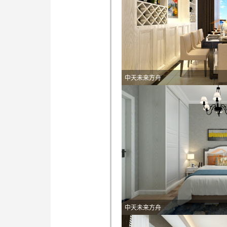
中天未来方舟
中天未来方舟