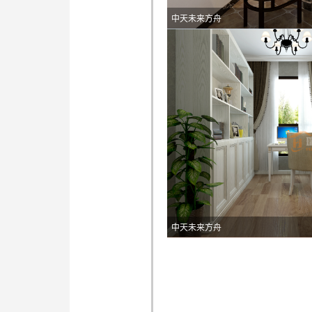
中天未来方舟
中天未来方舟