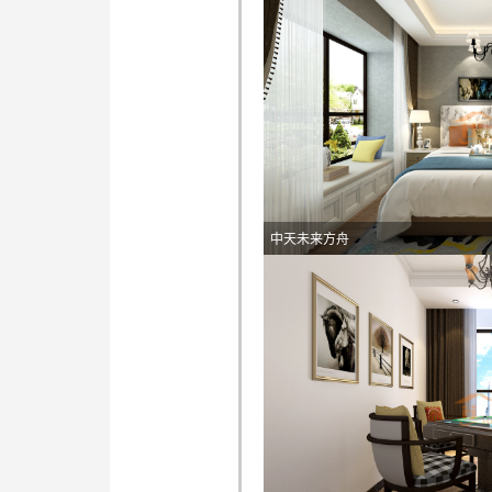
中天未来方舟