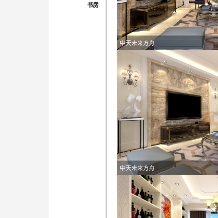
书房
中天未来方舟
中天未来方舟