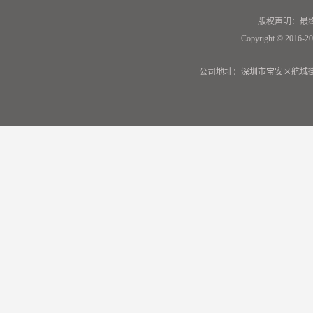
版权声明：最
Copyright © 2016-20
公司地址：深圳市宝安区航城街