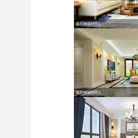
美的林城时代A
美的林城时代A