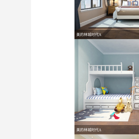
美的林城时代A
美的林城时代A