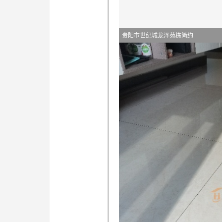
贵阳市世纪城龙泽苑栋简约