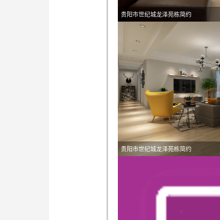
贵阳市世纪城龙泽苑栋简约
贵阳市世纪城龙泽苑栋简约