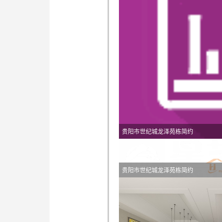
贵阳市世纪城龙泽苑栋简约
贵阳市世纪城龙泽苑栋简约