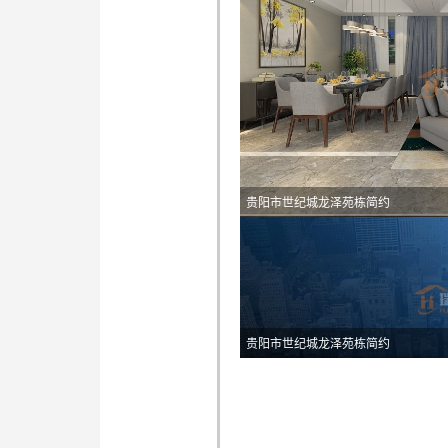
贵阳市世纪城龙泽苑栋简约
贵阳市世纪城龙泽苑栋简约