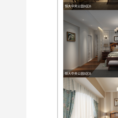
恒大中央公园B区B
恒大中央公园B区B