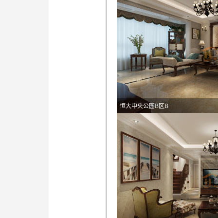
恒大中央公园B区B