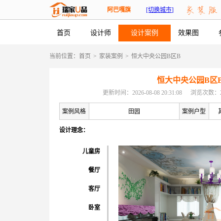
阿巴嘎旗
[切换城市]
首页
设计师
设计案例
效果图
当前位置：
首页
>
家装案例
>
恒大中央公园B区B
恒大中央公园B区
更新时间：2026-08-08 20:31:08
浏览次数：2
案例风格
田园
案例户型
设计理念：
儿童房
餐厅
客厅
卧室