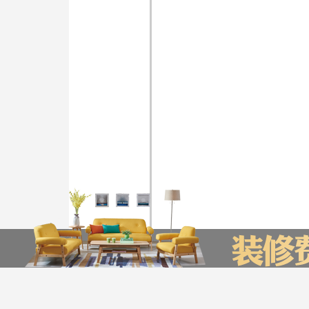
装修计算器
今日已有0为业主获取了报价，赶快来试试吧