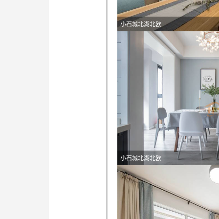
小石城北湖北欧
小石城北湖北欧