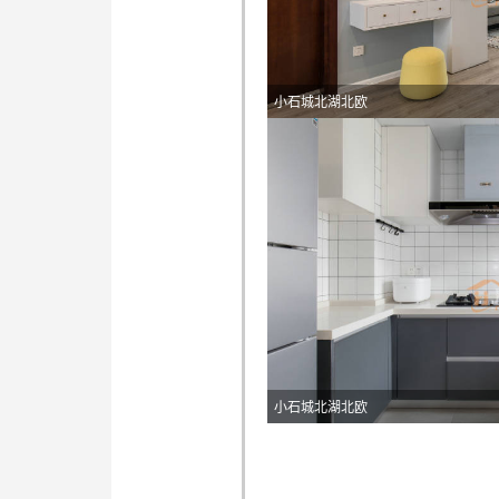
小石城北湖北欧
小石城北湖北欧