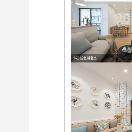
小石城北湖北欧