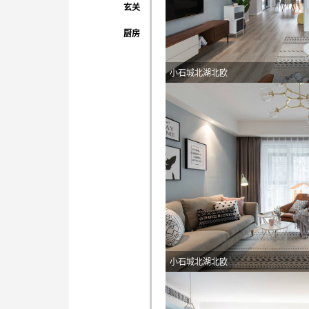
玄关
厨房
小石城北湖北欧
小石城北湖北欧