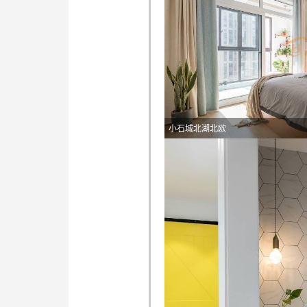
小石城北湖北欧