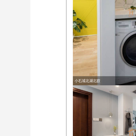
小石城北湖北欧