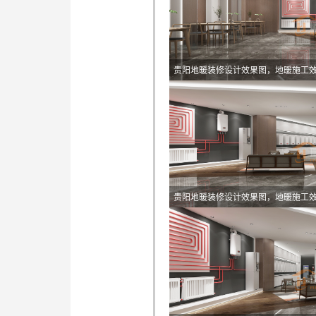
贵阳地暖装修设计效果图，地暖施工
贵阳地暖装修设计效果图，地暖施工