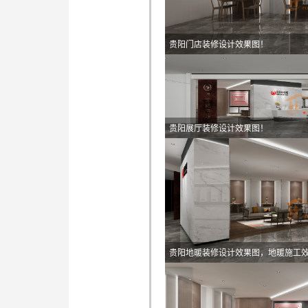
贵阳门店装修设计效果图！
贵阳展厅装修设计效果图！
贵阳地暖装修设计效果图，地暖施工