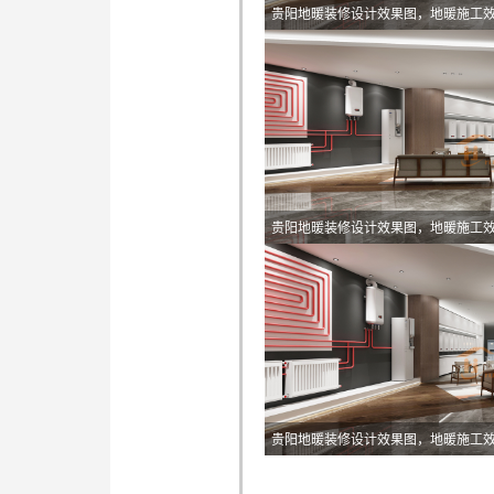
贵阳地暖装修设计效果图，地暖施工
贵阳地暖装修设计效果图，地暖施工
贵阳地暖装修设计效果图，地暖施工