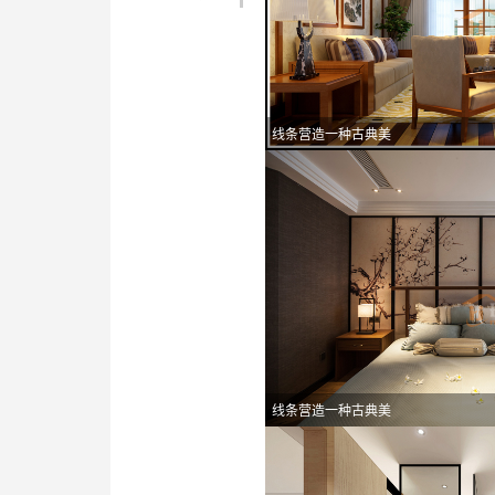
线条营造一种古典美
线条营造一种古典美