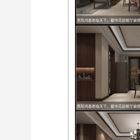
贵阳鸿基君临天下，都市花园餐厅装
贵阳鸿基君临天下，都市花园餐厅装