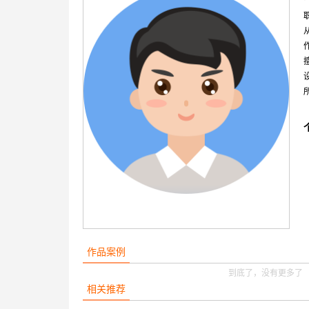
作品案例
到底了，没有更多了
相关推荐