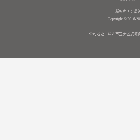
版权声明：最
Copyright © 2016-20
公司地址：深圳市宝安区航城街