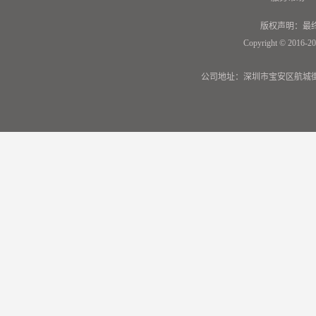
版权声明：最
Copyright © 2016-20
公司地址：深圳市宝安区航城街