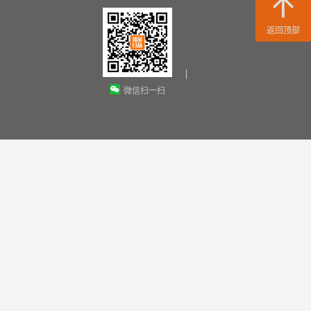
返回顶部
微信扫一扫