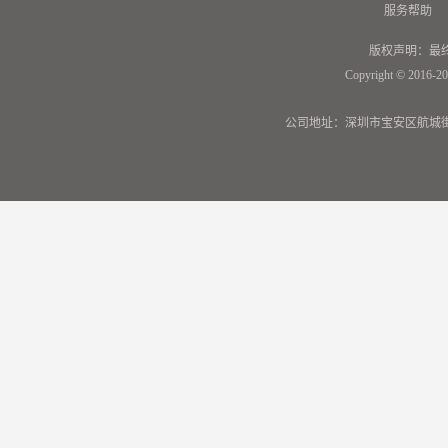
服务帮助
版权声明：最
Copyright © 2016-20
公司地址：深圳市宝安区航城街