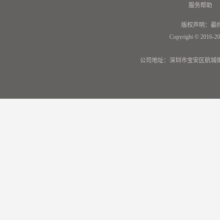
服务帮助
版权声明：最
Copyright © 2016-20
公司地址：深圳市宝安区航城街