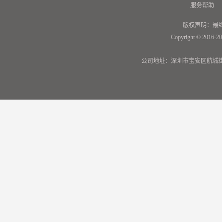
服务帮助
版权声明：最
Copyright © 2016-20
公司地址：深圳市宝安区航城街