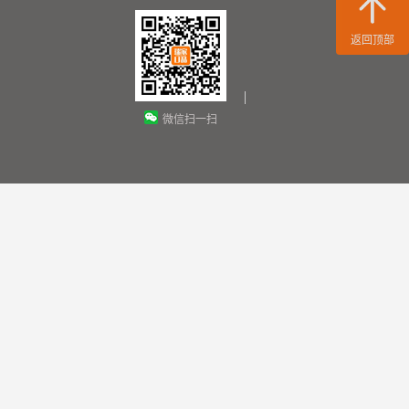
返回顶部
微信扫一扫