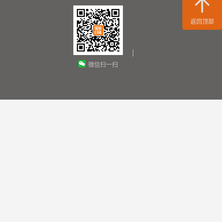
返回顶部
微信扫一扫