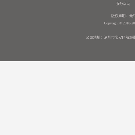
服务帮助
版权声明：最
Copyright © 2016-20
公司地址：深圳市宝安区航城街