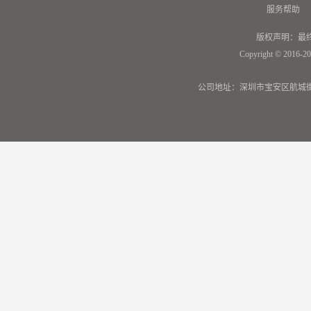
服务帮助
版权声明：最
Copyright © 2016-20
公司地址：深圳市宝安区航城街