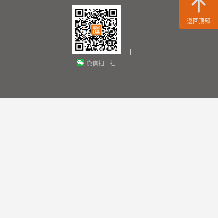
返回顶部
微信扫一扫