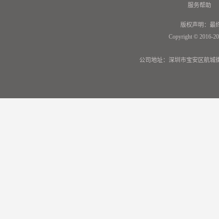
服务帮助
版权声明：最
Copyright © 2016-20
公司地址：深圳市宝安区航城街