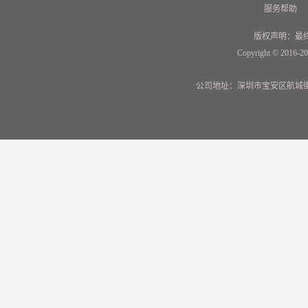
服务帮助
版权声明：最
Copyright © 2016-20
公司地址：深圳市宝安区航城街