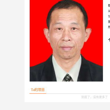
Ta的项目
到底了，没有更多了