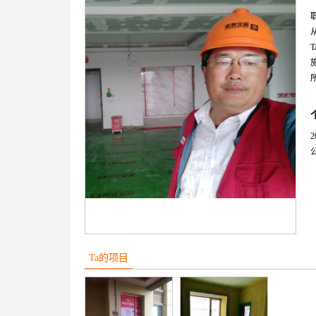
Ta的项目