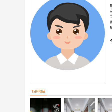
Ta的项目