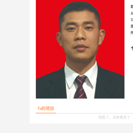
Ta的项目
到底了，没有更多了