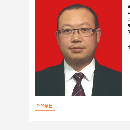
Ta的项目