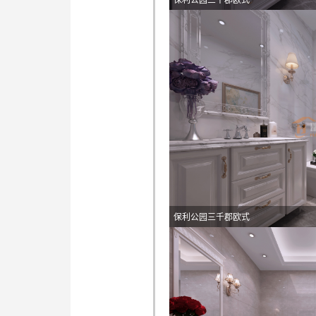
保利公园三千郡欧式
保利公园三千郡欧式