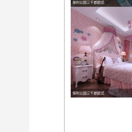
保利公园三千郡欧式
保利公园三千郡欧式