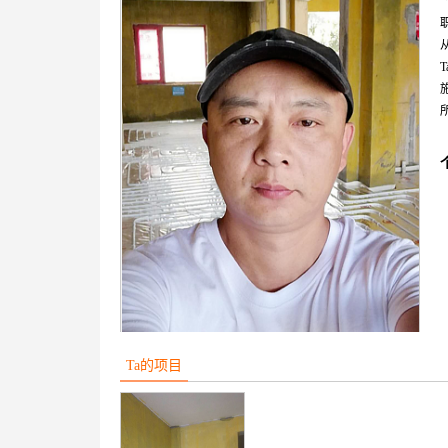
Ta的项目