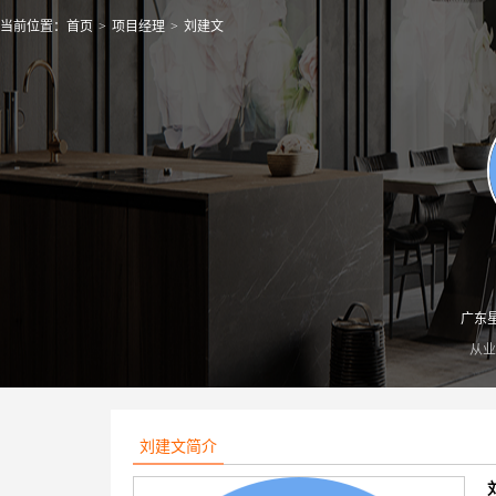
当前位置：
首页
>
项目经理
>
刘建文
广东
从业
刘建文简介