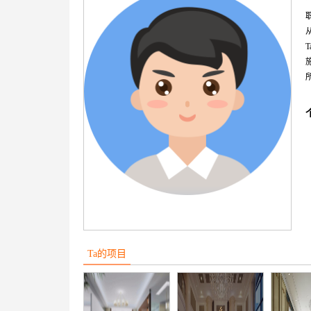
Ta的项目