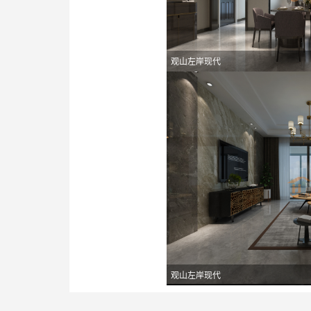
观山左岸现代
观山左岸现代