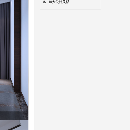
8、
10大设计风格