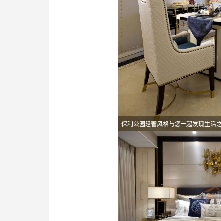
保利公园轻奢风格与您一起发现生活