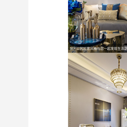
保利公园轻奢风格与您一起发现生活