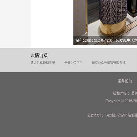
保利公园轻奢风格与您一起发现生活
友情链接
装企信息管理系统
全景上传平台
瑞家公众号营销管理系统
服务帮助
版权声明：最
Copyright © 2016-20
公司地址：深圳市宝安区航城街