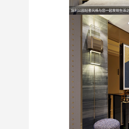
保利公园轻奢风格与您一起发现生活